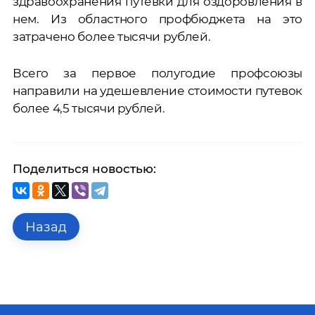
здравоохранения путевки для оздоровления в
нем. Из областного профбюджета на это
затрачено более тысячи рублей.
Всего за первое полугодие профсоюзы
направили на удешевление стоимости путевок
более 4,5 тысячи рублей.
Поделиться новостью:
Назад