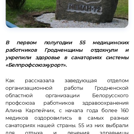
В первом полугодии 55 медицинских
работников Гродненщины отдохнули и
укрепили здоровье в санаториях системы
«Белпрофсоюзкурорт».
Как рассказала заведующая отделом
организационной работы Гродненской
областной организации Белорусского
профсоюза работников здравоохранения
Алина Карпейчик, с начала года более 160
медиков оздоровились в самых разных
санаториях нашей страны. 55 из них выбрали
для отдыха и лечения здравницы