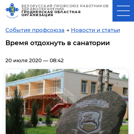
БЕЛОРУССКИЙ ПРОФСОЮЗ РАБОТНИКОВ
ЗДРАВООХРАНЕНИЯ
ГРОДНЕНСКАЯ ОБЛАСТНАЯ
ОРГАНИЗАЦИЯ
События профсоюза
→
Новости и статьи
Время отдохнуть в санатории
20 июля 2020 — 08:42