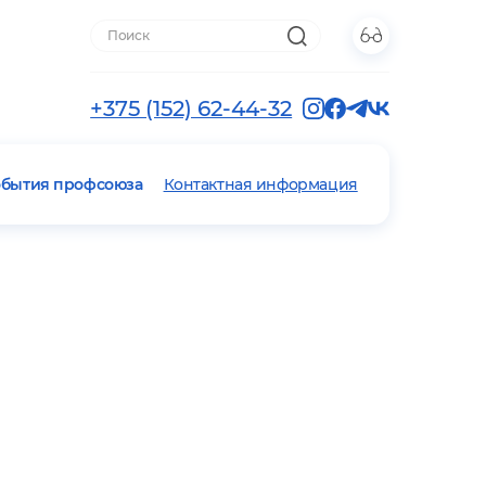
+375 (152) 62-44-32
обытия профсоюза
Контактная информация