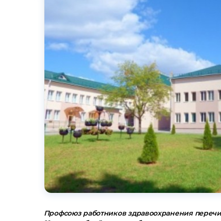
Профсоюз работников здравоохранения переч