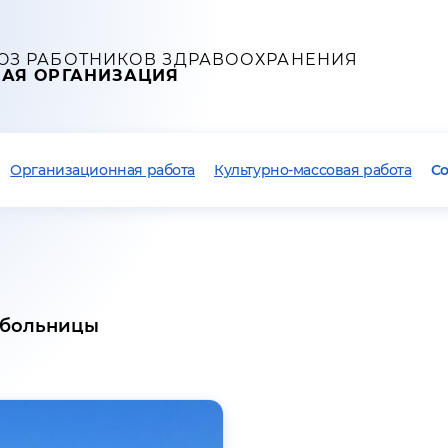
ЮЗ РАБОТНИКОВ ЗДРАВООХРАНЕНИЯ
НАЯ ОРГАНИЗАЦИЯ
Организационная работа
Культурно-массовая работа
С
 больницы