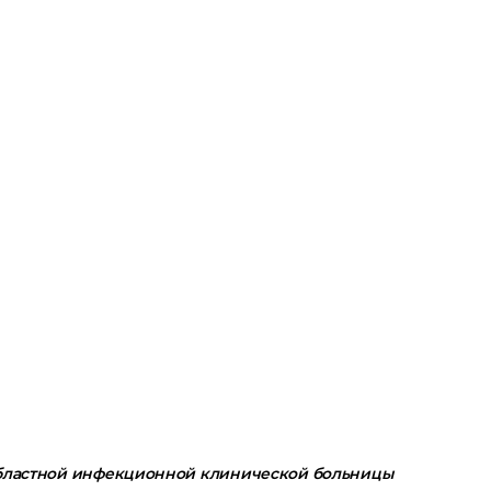
бластной инфекционной клинической больницы