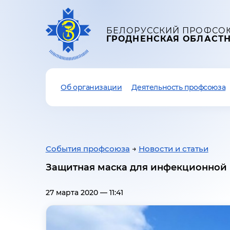
БЕЛОРУССКИЙ ПРОФСО
ГРОДНЕНСКАЯ ОБЛАСТ
Об организации
Деятельность профсоюза
События профсоюза
→
Новости и статьи
Защитная маска для инфекционной
27 марта 2020 — 11:41