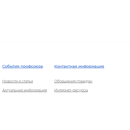
События профсоюза
Контактная информация
Новости и статьи
Обращения граждан
Актуальная информация
Интернет-ресурсы