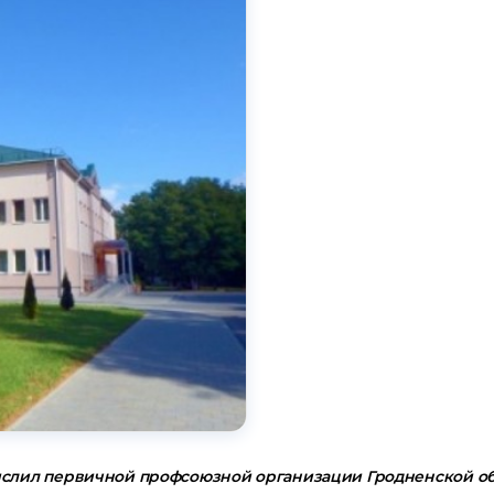
ислил первичной профсоюзной организации Гродненской о