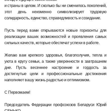
и страны в целом. И сколько бы ни сменилось поколений,
этот день неизменно символизирует трудовую
солидарность, единство, справедливость и созидание.
Пусть перед вами открываются новые горизонты для
реализации ваших возможностей и проявления самых
сильных качеств, которые обеспечат успехи в работе.
Желаю вам крепкого здоровья, благополучия, тепла и
уюта в кругу семьи, а также уверенности в завтрашнем
дне. Пусть весеннее настроение и гордость за
достигнутые цели и профессиональные достижения
наполняют вашу жизнь радостью и оптимизмом.
С Первомаем!
Председатель Федерации профсоюзов Беларуси Юрий
СЕНЬКО