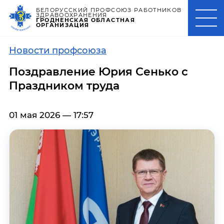
БЕЛОРУССКИЙ ПРОФСОЮЗ РАБОТНИКОВ
ЗДРАВООХРАНЕНИЯ
ГРОДНЕНСКАЯ ОБЛАСТНАЯ
ОРГАНИЗАЦИЯ
Новости профсоюза
Поздравление Юрия Сенько с
Праздником труда
01 мая 2026 — 17:57