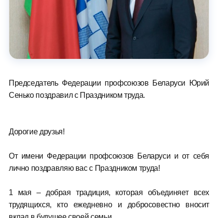
Председатель Федерации профсоюзов Беларуси Юрий
Сенько поздравил с Праздником труда.
Дорогие друзья!
От имени Федерации профсоюзов Беларуси и от себя
лично поздравляю вас с Праздником труда!
1 мая – добрая традиция, которая объединяет всех
трудящихся, кто ежедневно и добросовестно вносит
вклад в будущее своей семьи